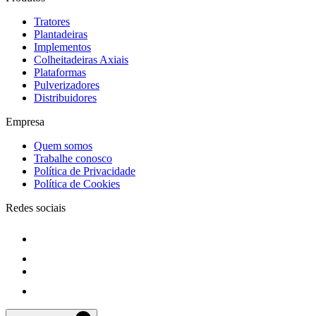
Tratores
Plantadeiras
Implementos
Colheitadeiras Axiais
Plataformas
Pulverizadores
Distribuidores
Empresa
Quem somos
Trabalhe conosco
Política de Privacidade
Política de Cookies
Redes sociais