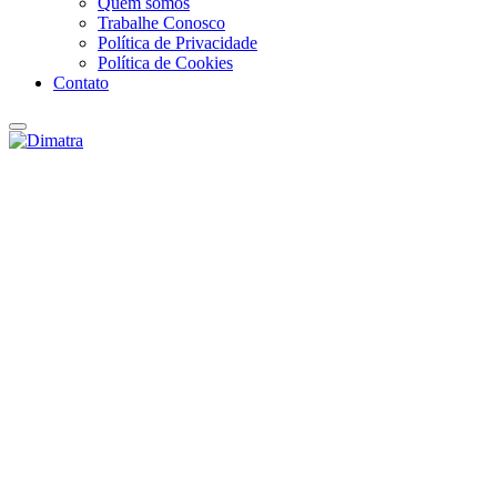
Quem somos
Trabalhe Conosco
Política de Privacidade
Política de Cookies
Contato