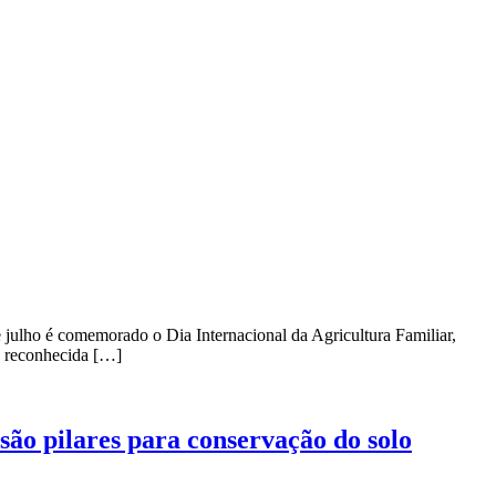
 julho é comemorado o Dia Internacional da Agricultura Familiar,
O reconhecida […]
 são pilares para conservação do solo