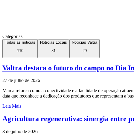
Categorias
Todas as noticias
Notícias Locais
Notícias Valtra
110
81
29
Valtra destaca o futuro do campo no Dia I
27 de julho de 2026
Marca reforça como a conectividade e a facilidade de operação atrae
data que reconhece a dedicação dos produtores que representam a ba
Leia Mais
Agricultura regenerativa: sinergia entre pr
8 de julho de 2026