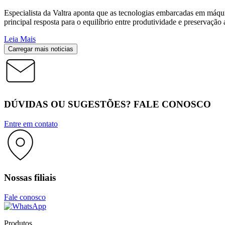
Especialista da Valtra aponta que as tecnologias embarcadas em máqui
principal resposta para o equilíbrio entre produtividade e preservação
Leia Mais
Carregar mais noticias
DÚVIDAS OU SUGESTÕES? FALE CONOSCO
Entre em contato
Nossas filiais
Fale conosco
Produtos